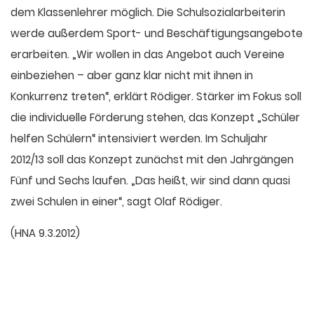
dem Klassenlehrer möglich. Die Schulsozialarbeiterin
werde außerdem Sport- und Beschäftigungsangebote
erarbeiten. „Wir wollen in das Angebot auch Vereine
einbeziehen – aber ganz klar nicht mit ihnen in
Konkurrenz treten“, erklärt Rödiger. Stärker im Fokus soll
die individuelle Förderung stehen, das Konzept „Schüler
helfen Schülern“ intensiviert werden. Im Schuljahr
2012/13 soll das Konzept zunächst mit den Jahrgängen
Fünf und Sechs laufen. „Das heißt, wir sind dann quasi
zwei Schulen in einer“, sagt Olaf Rödiger.
(HNA 9.3.2012)