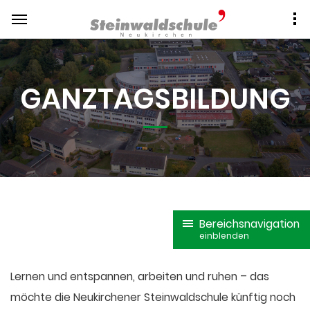
GANZTAGSBILDUNG
Bereichsnavigation
einblenden
Lernen und entspannen, arbeiten und ruhen – das
möchte die Neukirchener Steinwaldschule künftig noch