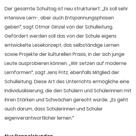
Der gesamte Schultag ist neu strukturiert: „Es soll sehr
intensive Lern-, aber auch Entspannungsphasen
geben“, sagt Otmar Ginzel von der Schulleitung.
Gefördert werden soll das von der Schule eigens
entwickelte Lesekonzept, das selbständige Lernen
sowie Projekte der kulturellen Praxis, in der sich junge
Leute ausprobieren können. „Wir setzen auf moderne
Lernformen“, sagt Jens Fritz, ebenfalls Mitglied der
Schulleitung. Diese Art des Unterrichts ermögliche eine
Individualisierung, die den Schülern und Schülerinnen mit
ihren Stärken und Schwächen gerecht würde. „Es geht
auch darum, dass Schülerinnen und Schüler
eigenverantwortlicher lernen.“