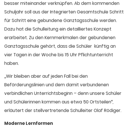
besser miteinander verknüpfen. Ab dem kommenden
Schuljahr soll aus der Integrierten Gesamtschule Schritt
für Schritt eine gebundene Ganztagsschule werden.
Dazu hat die Schulleitung ein detailliertes Konzept
erarbeitet. Zu den Kernmerkmalen der gebundenen
Ganztagsschule gehört, dass die Schüler künftig an
vier Tagen in der Woche bis 15 Uhr Pflichtunterricht
haben.
„Wir bleiben aber auf jeden Fall bei den
Beförderungslinien und dem damit verbundenen
verbindlichen Unterrichtsbeginn – denn unsere Schüler
und Schülerinnen kommen aus etwa 50 Ortsteilen“,
erläutert der stellvertretende Schulleiter Olaf Rödiger.
Moderne Lernformen