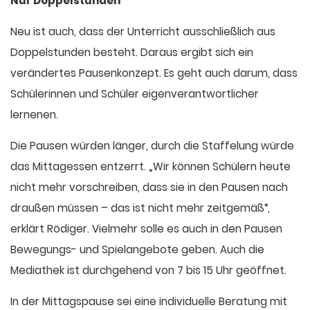
Nur Doppelstunden
Neu ist auch, dass der Unterricht ausschließlich aus
Doppelstunden besteht. Daraus ergibt sich ein
verändertes Pausenkonzept. Es geht auch darum, dass
Schülerinnen und Schüler eigenverantwortlicher
lernenen.
Die Pausen würden länger, durch die Staffelung würde
das Mittagessen entzerrt. „Wir können Schülern heute
nicht mehr vorschreiben, dass sie in den Pausen nach
draußen müssen – das ist nicht mehr zeitgemäß“,
erklärt Rödiger. Vielmehr solle es auch in den Pausen
Bewegungs- und Spielangebote geben. Auch die
Mediathek ist durchgehend von 7 bis 15 Uhr geöffnet.
In der Mittagspause sei eine individuelle Beratung mit