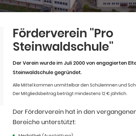
Förderverein "Pro
Steinwaldschule"
Der Verein wurde im Juli 2000 von engagierten Elt
Steinwaldschule gegründet.
Alle Mittel kommen unmittelbar den Schülerinnen und Sch
Der Mitgliedsbeitrag beträgt mindestens 12 € jährlich.
Der Förderverein hat in den vergangene
Bereiche unterstützt:
Mediathek (Ausstattung)