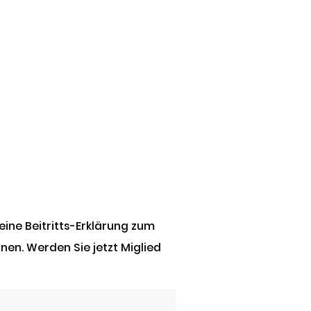
 eine Beitritts-Erklärung zum
nen. Werden Sie jetzt Miglied