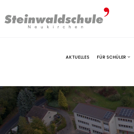
AKTUELLES
FÜR SCHÜLER