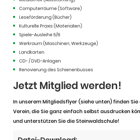
Computerräume (Software)
Leseförderung (Bücher)
Kulturelle Praxis (Materialien)
Spiele-Ausleihe 5/6
Werkraum (Maschinen, Werkzeuge)
Landkarten
CD- / DVD-Anlagen
Renovierung des Schienenbusses
Jetzt Mitglied werden!
In unserem Mitgliedsflyer (siehe unten) finden Sie
Verein, die Sie ganz einfach selbst ausdrucken kön
und unterstützen Sie die Steinwaldschule!
Datei-Download: