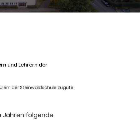
ern und Lehrern der
ülern der Steinwaldschule zugute.
n Jahren folgende