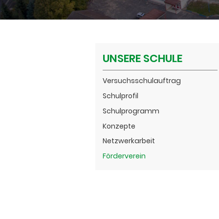
UNSERE SCHULE
Versuchsschulauftrag
Schulprofil
Schulprogramm
Konzepte
Netzwerkarbeit
Förderverein