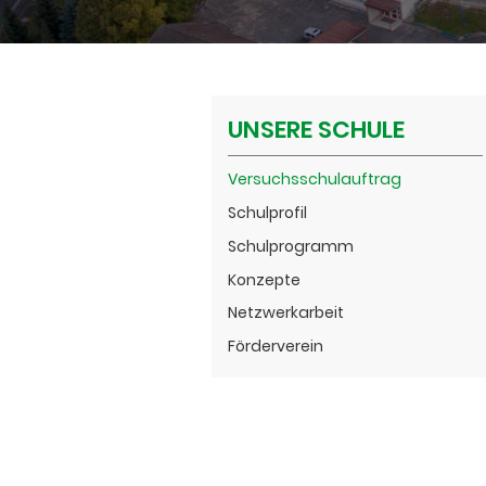
UNSERE SCHULE
Versuchsschulauftrag
Schulprofil
Schulprogramm
Konzepte
Netzwerkarbeit
Förderverein