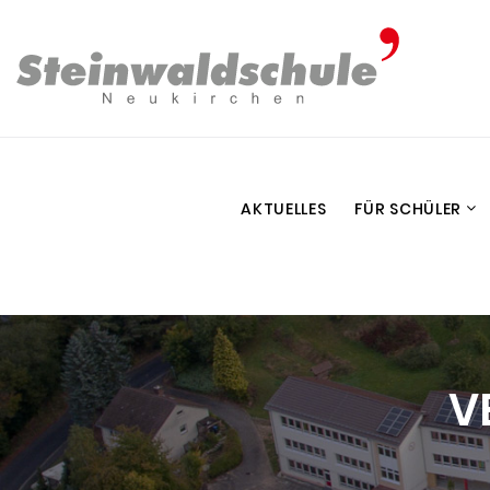
AKTUELLES
FÜR SCHÜLER
V