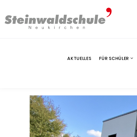
AKTUELLES
FÜR SCHÜLER