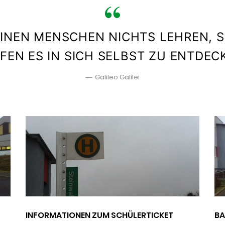
INEN MENSCHEN NICHTS LEHREN, 
FEN ES IN SICH SELBST ZU ENTDEC
Galileo Galilei
INFORMATIONEN ZUM SCHÜLERTICKET
BA