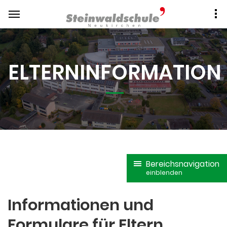
ELTERNINFORMATION
Bereichsnavigation
einblenden
Informationen und
Formulare für Eltern