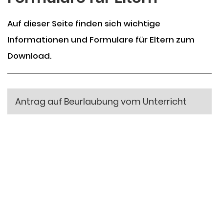
Auf dieser Seite finden sich wichtige
Informationen und Formulare für Eltern zum
Download.
Antrag auf Beurlaubung vom Unterricht